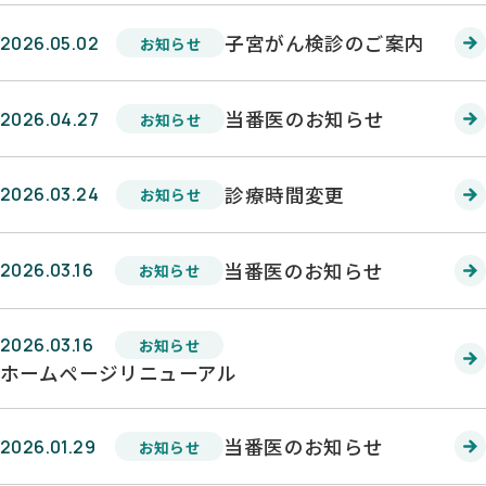
子宮がん検診のご案内
2026.05.02
お知らせ
当番医のお知らせ
2026.04.27
お知らせ
診療時間変更
2026.03.24
お知らせ
当番医のお知らせ
2026.03.16
お知らせ
2026.03.16
お知らせ
ホームページリニューアル
当番医のお知らせ
2026.01.29
お知らせ