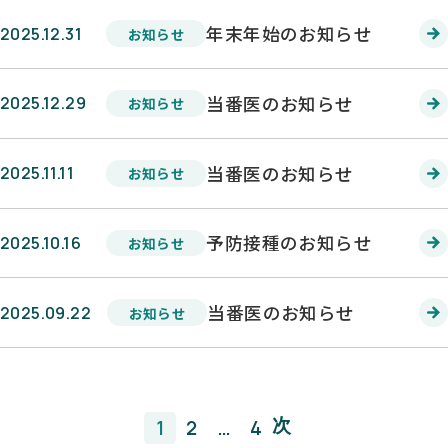
年末年始のお知らせ
2025.12.31
お知らせ
当番医のお知らせ
2025.12.29
お知らせ
当番医のお知らせ
2025.11.11
お知らせ
予防接種のお知らせ
2025.10.16
お知らせ
当番医のお知らせ
2025.09.22
お知らせ
次
1
2
…
4