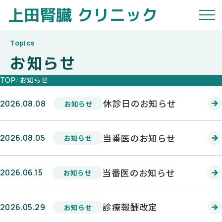
上田腎臓
クリニック
お知らせ
TOP
お知らせ
休診日のお知らせ
2026.08.08
お知らせ
当番医のお知らせ
2026.08.05
お知らせ
当番医のお知らせ
2026.06.15
お知らせ
診療報酬改定
2026.05.29
お知らせ