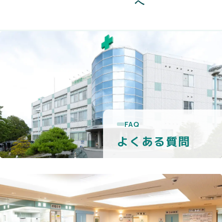
へ
FAQ
よくある質問