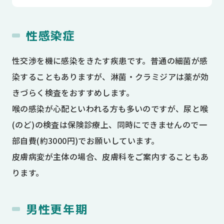
性感染症
性交渉を機に感染をきたす疾患です。普通の細菌が感
染することもありますが、淋菌・クラミジアは薬が効
きづらく検査をおすすめします。
喉の感染が心配といわれる方も多いのですが、尿と喉
(のど)の検査は保険診療上、同時にできませんので一
部自費(約3000円)でお願いしています。
皮膚病変が主体の場合、皮膚科をご案内することもあ
ります。
男性更年期