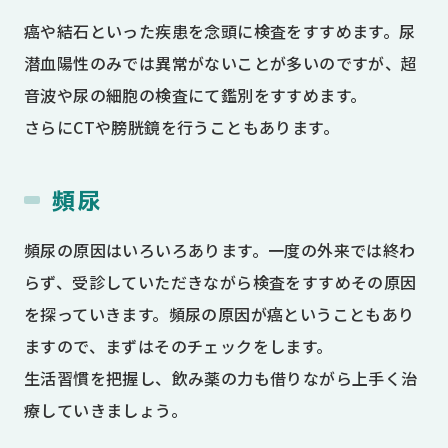
癌や結石といった疾患を念頭に検査をすすめます。尿
潜血陽性のみでは異常がないことが多いのですが、超
音波や尿の細胞の検査にて鑑別をすすめます。
さらにCTや膀胱鏡を行うこともあります。
頻尿
頻尿の原因はいろいろあります。一度の外来では終わ
らず、受診していただきながら検査をすすめその原因
を探っていきます。頻尿の原因が癌ということもあり
ますので、まずはそのチェックをします。
生活習慣を把握し、飲み薬の力も借りながら上手く治
療していきましょう。