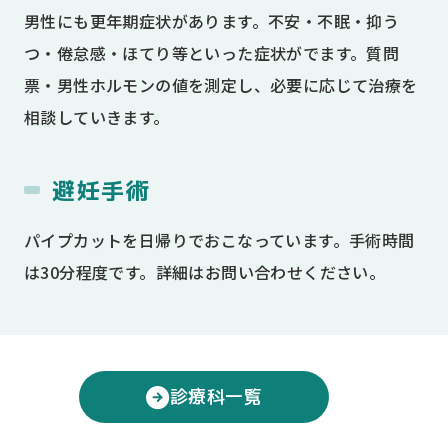
男性にも更年期症状があります。不安・不眠・抑う
つ・倦怠感・ほてり等といった症状がでます。質問
票・男性ホルモンの値を測定し、必要に応じて治療を
相談していきます。
避妊手術
パイプカットを日帰りでおこなっています。手術時間
は30分程度です。詳細はお問い合わせください。
診療科一覧