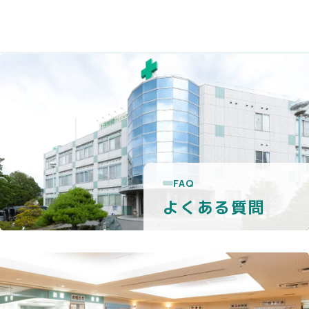
FAQ
よくある質問