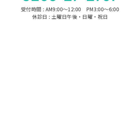
受付時間 : AM9:00～12:00 PM3:00～6:00
休診日 : 土曜日午後・日曜・祝日