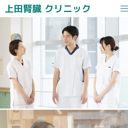
上田腎臓
クリニック