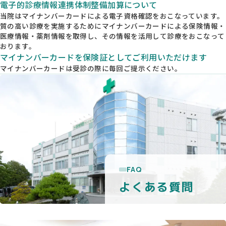
電子的診療情報連携体制整備加算について
当院はマイナンバーカードによる電子資格確認をおこなっています。
質の高い診療を実施するためにマイナンバーカードによる保険情報・
医療情報・薬剤情報を取得し、その情報を活用して診療をおこなって
おります。
マイナンバーカードを保険証としてご利用いただけます
マイナンバーカードは受診の際に毎回ご提示ください。
FAQ
よくある質問