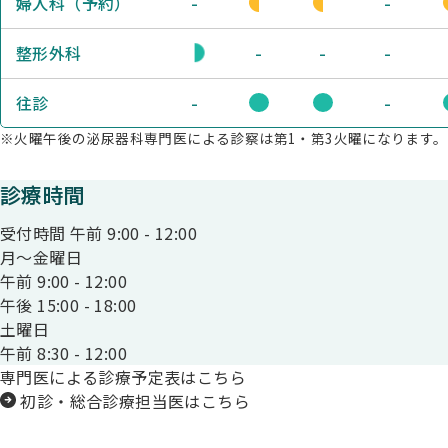
-
-
婦人科（予約）
-
-
-
整形外科
-
-
往診
※火曜午後の泌尿器科専門医による診察は第1・第3火曜になります。
診療時間
受付時間 午前
9:00
-
12:00
月〜金曜日
午前
9:00
-
12:00
午後
15:00
-
18:00
土曜日
午前
8:30
-
12:00
専門医による診療予定表はこちら
初診・総合診療担当医はこちら