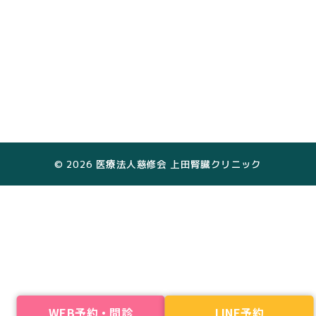
© 2026 医療法人慈修会 上田腎臓クリニック
WEB予約・問診
LINE予約