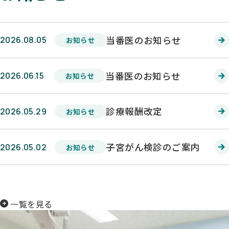
当番医のお知らせ
2026.08.05
お知らせ
当番医のお知らせ
2026.06.15
お知らせ
診療報酬改定
2026.05.29
お知らせ
子宮がん検診のご案内
2026.05.02
お知らせ
一覧を見る